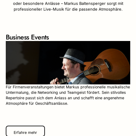
oder besondere Anlässe – Markus Baltensperger sorgt mit
professioneller Live-Musik für die passende Atmosphäre.
Business Events
Für Firmenveranstaltungen bietet Markus professionelle musikalische
Untermalung, die Networking und Teamgeist fördert. Sein stilvolles
Repertoire passt sich dem Anlass an und schafft eine angenehme
Atmosphäre für Geschäftsanlässe.
Erfahre mehr