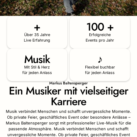
+
100 +
Über 35 Jahre
Erfolgreiche
Live Erfahrung
Events pro Jahr
Musik
♪
Mit Stil & Herz
Flexibel buchbar
für jeden Anlass
für jeden Anlass
Markus Baltensperger
Ein Musiker mit vielseitiger
Karriere
Musik verbindet Menschen und schafft unvergessliche Momente.
Ob private Feier, geschäftliches Event oder besondere Anlässe –
Markus Baltensperger sorgt mit professioneller Live-Musik für die
passende Atmosphäre. Musik verbindet Menschen und schafft
unvergessliche Momente. Ob private Feier, geschäftliches Event