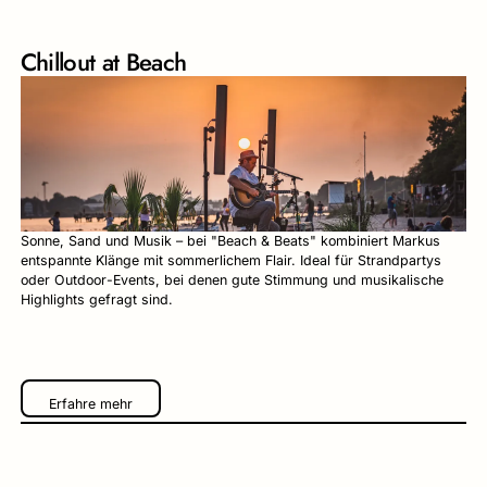
Chillout at Beach
Sonne, Sand und Musik – bei "Beach & Beats" kombiniert Markus
entspannte Klänge mit sommerlichem Flair. Ideal für Strandpartys
oder Outdoor-Events, bei denen gute Stimmung und musikalische
Highlights gefragt sind.
Erfahre mehr