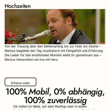
Hochzeiten
Von der Trauung über den Sektempfang bis zur Feier am Abend –
Markus begleitet den Tag musikalisch mit Feingefühl und Erfahrung.
Die Lieder für den emotionalen Moment wählt ihr gemeinsam aus –
Markus interpretiert sie live mit Herz.
Erfahre mehr
100%
Mobil
, 0%
abhängig
,
100%
zuverlässig
Ob mitten im Wald, auf dem Rooftop oder in einem